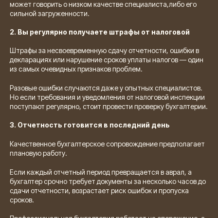
может говорить о низком качестве специалиста,либо его
сильной загруженности.
2. Вы регулярно получаете штрафы от налоговой
Штрафы за несвоевременную сдачу отчетности, ошибки в
декларациях или нарушение сроков уплаты налогов — один
из самых очевидных признаков проблем.
Разовые ошибки случаются даже у опытных специалистов.
Но если требования и уведомления от налоговой инспекции
поступают регулярно, стоит провести проверку бухгалтерии.
3. Отчетность готовится в последний день
Качественное бухгалтерское сопровождение предполагает
плановую работу.
Если каждый отчетный период превращается в аврал, а
бухгалтер срочно требует документы за несколько часов до
сдачи отчетности, возрастает риск ошибок и пропуска
сроков.