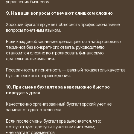
управления бизнесом.
9. На ваши вопросы отвечают слишком сложно
Хороший бухгалтер умеет объяснять профессиональные
вопросы понятным языком.
Если каждое объяснение превращается в набор сложных
терминов без конкретного ответа, руководителю
становится сложно контролировать финансовую
деятельность компании.
Прозрачность и понятность — важный показатель качества
бухгалтерского сопровождения.
10. При смене бухгалтера невозможно быстро
передать дела
Качественно организованный бухгалтерский учет не
зависит от одного человека.
Если после смены бухгалтера выясняется, что:
• отсутствуют доступы к учетным системам;
• не хватает документов;