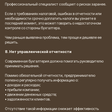
Профессиональный специалист сообщает о рисках заранее.
Если о требованиях налоговой, ошибках в отчетности или
необходимости срочно доплатить налоги вы узнаете в
последний момент, это может говорить о недостаточном
контроле со стороны бухгалтера.
Чем раньше выявлена проблема, тем проще и дешевле ее
решить.
8. Нет управленческой отчетности
Современная бухгалтерия должна помогать руководителю
принимать решения.
Помимо обязательной отчетности, предпринимателю
полезно регулярно получать информацию о:
• доходах и расходах;
• прибыли компании;
• движении денежных средств;
• задолженности клиентов.
Отсутствие такой информации снижает эффективность