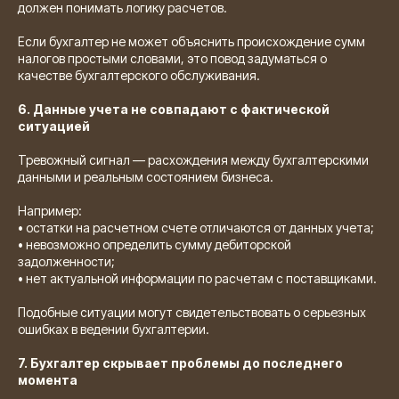
должен понимать логику расчетов.
Если бухгалтер не может объяснить происхождение сумм
налогов простыми словами, это повод задуматься о
качестве бухгалтерского обслуживания.
6. Данные учета не совпадают с фактической
ситуацией
Тревожный сигнал — расхождения между бухгалтерскими
данными и реальным состоянием бизнеса.
Например:
• остатки на расчетном счете отличаются от данных учета;
• невозможно определить сумму дебиторской
задолженности;
• нет актуальной информации по расчетам с поставщиками.
Подобные ситуации могут свидетельствовать о серьезных
ошибках в ведении бухгалтерии.
7. Бухгалтер скрывает проблемы до последнего
момента