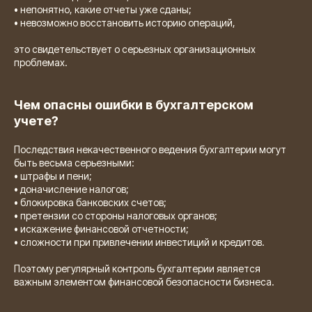
• непонятно, какие отчеты уже сданы;
• невозможно восстановить историю операций,
это свидетельствует о серьезных организационных
проблемах.
Чем опасны ошибки в бухгалтерском
учете?
Последствия некачественного ведения бухгалтерии могут
быть весьма серьезными:
• штрафы и пени;
• доначисление налогов;
• блокировка банковских счетов;
• претензии со стороны налоговых органов;
• искажение финансовой отчетности;
• сложности при привлечении инвестиций и кредитов.
Поэтому регулярный контроль бухгалтерии является
важным элементом финансовой безопасности бизнеса.