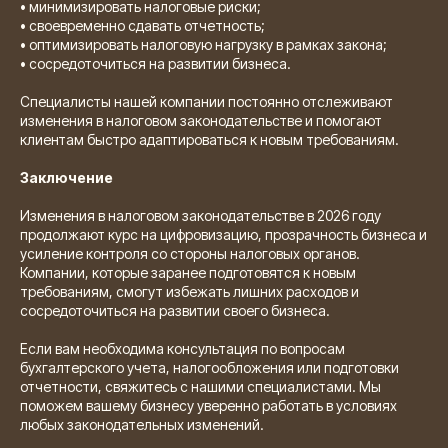
• минимизировать налоговые риски;
• своевременно сдавать отчетность;
• оптимизировать налоговую нагрузку в рамках закона;
• сосредоточиться на развитии бизнеса.
Специалисты нашей компании постоянно отслеживают
изменения в налоговом законодательстве и помогают
клиентам быстро адаптироваться к новым требованиям.
Заключение
Изменения в налоговом законодательстве в 2026 году
продолжают курс на цифровизацию, прозрачность бизнеса и
усиление контроля со стороны налоговых органов.
Компании, которые заранее подготовятся к новым
требованиям, смогут избежать лишних расходов и
сосредоточиться на развитии своего бизнеса.
Если вам необходима консультация по вопросам
бухгалтерского учета, налогообложения или подготовки
отчетности, свяжитесь с нашими специалистами. Мы
поможем вашему бизнесу уверенно работать в условиях
любых законодательных изменений.