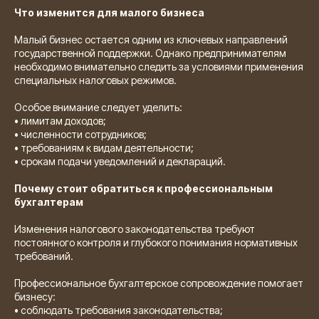
Что изменится для малого бизнеса
Малый бизнес остается одним из ключевых направлений
государственной поддержки. Однако предпринимателям
необходимо внимательно следить за условиями применения
специальных налоговых режимов.
Особое внимание следует уделить:
• лимитам доходов;
• численности сотрудников;
• требованиям к видам деятельности;
• срокам подачи уведомлений и деклараций.
Почему стоит обратиться к профессиональным
бухгалтерам
Изменения налогового законодательства требуют
постоянного контроля и глубокого понимания нормативных
требований.
Профессиональное бухгалтерское сопровождение помогает
бизнесу:
• соблюдать требования законодательства;