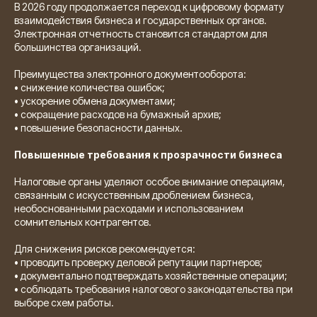
В 2026 году продолжается переход к цифровому формату
взаимодействия бизнеса и государственных органов.
Электронная отчетность становится стандартом для
большинства организаций.
Преимущества электронного документооборота:
• снижение количества ошибок;
• ускорение обмена документами;
• сокращение расходов на бумажный архив;
• повышение безопасности данных.
Повышенные требования к прозрачности бизнеса
Налоговые органы уделяют особое внимание операциям,
связанным с искусственным дроблением бизнеса,
необоснованными расходами и использованием
сомнительных контрагентов.
Для снижения рисков рекомендуется:
• проводить проверку деловой репутации партнеров;
• документально подтверждать хозяйственные операции;
• соблюдать требования налогового законодательства при
выборе схем работы.