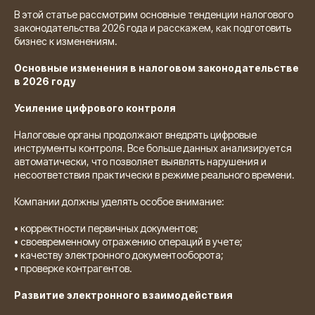
В этой статье рассмотрим основные тенденции налогового
законодательства 2026 года и расскажем, как подготовить
бизнес к изменениям.
Основные изменения в налоговом законодательстве
в 2026 году
Усиление цифрового контроля
Налоговые органы продолжают внедрять цифровые
инструменты контроля. Все больше данных анализируется
автоматически, что позволяет выявлять нарушения и
несоответствия практически в режиме реального времени.
Компании должны уделять особое внимание:
• корректности первичных документов;
• своевременному отражению операций в учете;
• качеству электронного документооборота;
• проверке контрагентов.
Развитие электронного взаимодействия